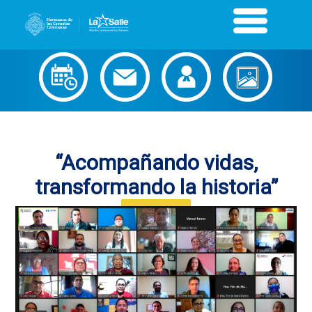
“Acompañando vidas,
transformando la historia”