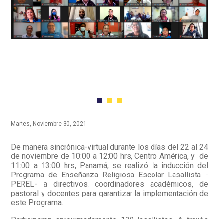
Martes, Noviembre 30, 2021
De manera sincrónica-virtual durante los días del 22 al 24
de noviembre de 10:00 a 12:00 hrs, Centro América, y de
11:00 a 13:00 hrs, Panamá, se realizó la inducción del
Programa de Enseñanza Religiosa Escolar Lasallista -
PEREL- a directivos, coordinadores académicos, de
pastoral y docentes para garantizar la implementación de
este Programa.