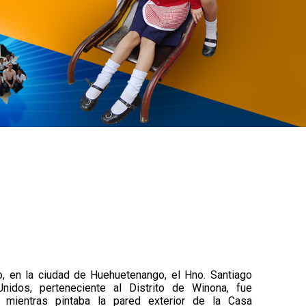
o, en la ciudad de Huehuetenango, el Hno. Santiago
nidos, perteneciente al Distrito de Winona, fue
 mientras pintaba la pared exterior de la Casa