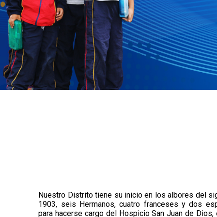
Nuestro Distrito tiene su inicio en los albores del 
1903, seis Hermanos, cuatro franceses y dos esp
para hacerse cargo del Hospicio San Juan de Dios, 