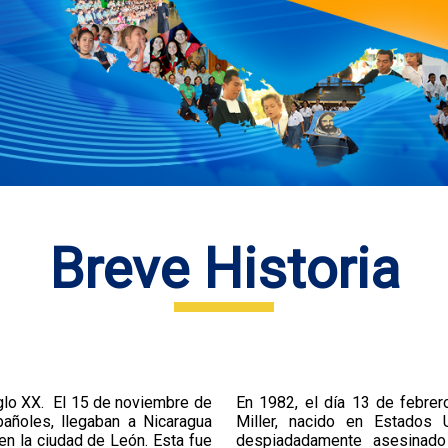
Breve Historia
siglo XX. El 15 de noviembre de
En 1982, el día 13 de febrer
añoles, llegaban a Nicaragua
Miller, nacido en Estados U
en la ciudad de León. Esta fue
despiadadamente asesinado