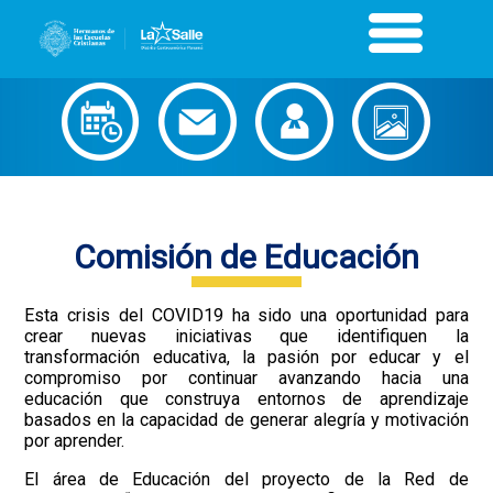
Comisión de Educación
Esta crisis del COVID19 ha sido una oportunidad para
crear nuevas iniciativas que identifiquen la
transformación educativa, la pasión por educar y el
compromiso por continuar avanzando hacia una
educación que construya entornos de aprendizaje
basados en la capacidad de generar alegría y motivación
por aprender.
El área de Educación del proyecto de la Red de