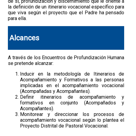
de sí, profundización y discernimiento que le oriente a
la definición de un itinerario vocacional específico para
que viva según el proyecto que el Padre ha pensado
para ella.
Alcances
A través de los Encuentros de Profundización Humana
se pretende alcanzar:
Inducir en la metodología de Itinerarios de
Acompañamiento y Formativos a las personas
implicadas en el acompañamiento vocacional
(Acompañadas y Acompañantes).
Definir itinerarios de acompañamiento y
formativos en conjunto (Acompañados y
Acompañantes).
Monitorear y direccionar los procesos de
acompañamiento vocacional según lo plantea el
Proyecto Distrital de Pastoral Vocacional.