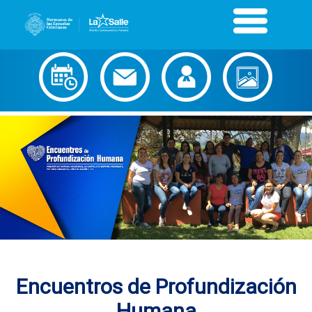
Encuentros de Profundización
Humana