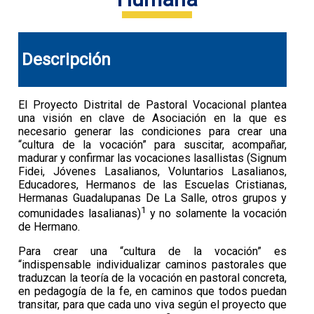
Descripción
El Proyecto Distrital de Pastoral Vocacional plantea
una visión en clave de Asociación en la que es
necesario generar las condiciones para crear una
“cultura de la vocación” para suscitar, acompañar,
madurar y confirmar las vocaciones lasallistas (Signum
Fidei, Jóvenes Lasalianos, Voluntarios Lasalianos,
Educadores, Hermanos de las Escuelas Cristianas,
Hermanas Guadalupanas De La Salle, otros grupos y
1
comunidades lasalianas)
y no solamente la vocación
de Hermano.
Para crear una “cultura de la vocación” es
“indispensable individualizar caminos pastorales que
traduzcan la teoría de la vocación en pastoral concreta,
en pedagogía de la fe, en caminos que todos puedan
transitar, para que cada uno viva según el proyecto que