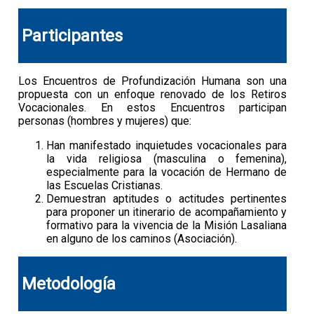
Participantes
Los Encuentros de Profundización Humana son una
propuesta con un enfoque renovado de los Retiros
Vocacionales. En estos Encuentros participan
personas (hombres y mujeres) que:
Han manifestado inquietudes vocacionales para
la vida religiosa (masculina o femenina),
especialmente para la vocación de Hermano de
las Escuelas Cristianas.
Demuestran aptitudes o actitudes pertinentes
para proponer un itinerario de acompañamiento y
formativo para la vivencia de la Misión Lasaliana
en alguno de los caminos (Asociación).
Metodología