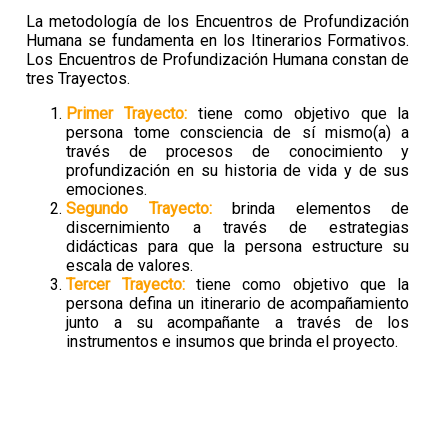
La metodología de los Encuentros de Profundización
Humana se fundamenta en los Itinerarios Formativos.
Los Encuentros de Profundización Humana constan de
tres Trayectos.
Primer Trayecto:
tiene como objetivo que la
persona tome consciencia de sí mismo(a) a
través de procesos de conocimiento y
profundización en su historia de vida y de sus
emociones.
Segundo Trayecto:
brinda elementos de
discernimiento a través de estrategias
didácticas para que la persona estructure su
escala de valores.
Tercer Trayecto:
tiene como objetivo que la
persona defina un itinerario de acompañamiento
junto a su acompañante a través de los
instrumentos e insumos que brinda el proyecto.