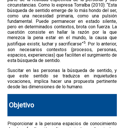
circunstancias. Como lo expresa Torralba (2010): “Esta
búsqueda de sentido emerge de lo más hondo del ser,
como una necesidad primaria, como una pulsión
fundamental. Puede permanecer en estado silente,
pero en determinados contextos, brota con fuerza. La
cuestión consiste en hallar la razón por la que
merezca la pena estar en el mundo, la causa que
5
justifique existir, luchar y sacrificarse”
. Por lo anterior,
son necesarios contextos (procesos, personas,
espacios, experiencias) que faciliten el surgimiento de
esta búsqueda de sentido.
Suscitar en las personas la búsqueda de sentido, y
que este sentido se traduzca en inquietudes
vocaciones, implica hacer una propuesta pertinente
desde las dimensiones de lo humano.
Objetivo
Proporcionar a la persona espacios de conocimiento