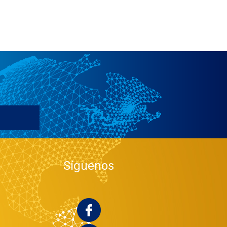
Síguenos