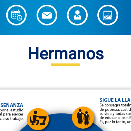
Hermanos