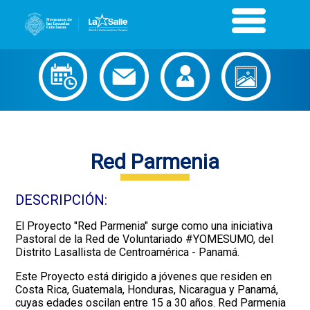
Red Parmenia
DESCRIPCIÓN:
El Proyecto "Red Parmenia" surge como una iniciativa
Pastoral de la Red de Voluntariado #YOMESUMO, del
Distrito Lasallista de Centroamérica - Panamá.
Este Proyecto está dirigido a jóvenes que residen en
Costa Rica, Guatemala, Honduras, Nicaragua y Panamá,
cuyas edades oscilan entre 15 a 30 años. Red Parmenia