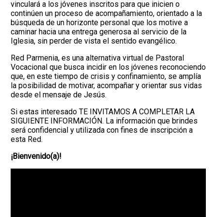
vinculará a los jóvenes inscritos para que inicien o
continúen un proceso de acompañamiento, orientado a la
búsqueda de un horizonte personal que los motive a
caminar hacia una entrega generosa al servicio de la
Iglesia, sin perder de vista el sentido evangélico.
Red Parmenia, es una alternativa virtual de Pastoral
Vocacional que busca incidir en los jóvenes reconociendo
que, en este tiempo de crisis y confinamiento, se amplía
la posibilidad de motivar, acompañar y orientar sus vidas
desde el mensaje de Jesús.
Si estas interesado TE INVITAMOS A COMPLETAR LA
SIGUIENTE INFORMACIÓN. La información que brindes
será confidencial y utilizada con fines de inscripción a
esta Red.
¡Bienvenido(a)!