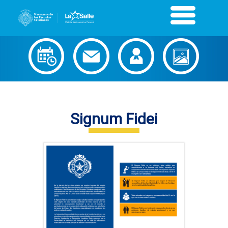
Signum Fidei